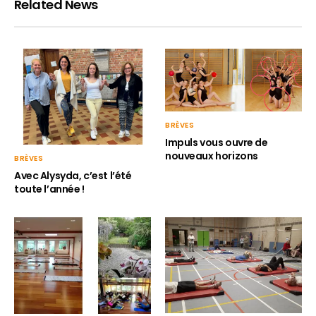
Related News
BRÈVES
Impuls vous ouvre de
nouveaux horizons
BRÈVES
Avec Alysyda, c’est l’été
toute l’année !