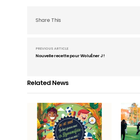
Share This
PREVIOUS ARTICLE
Nouvelle recette pour WoluÉner J !
Related News