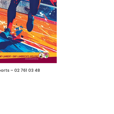
orts – 02 761 03 48