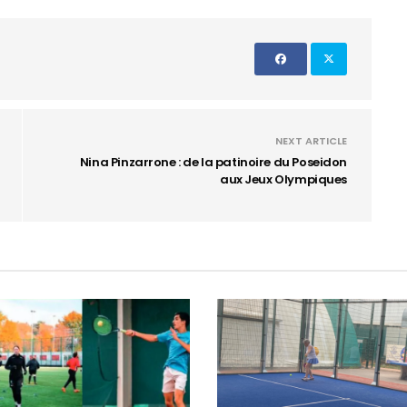
NEXT ARTICLE
Nina Pinzarrone : de la patinoire du Poseidon
aux Jeux Olympiques