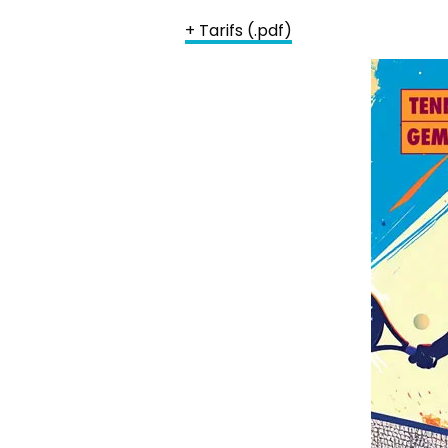
+ Tarifs (.pdf)