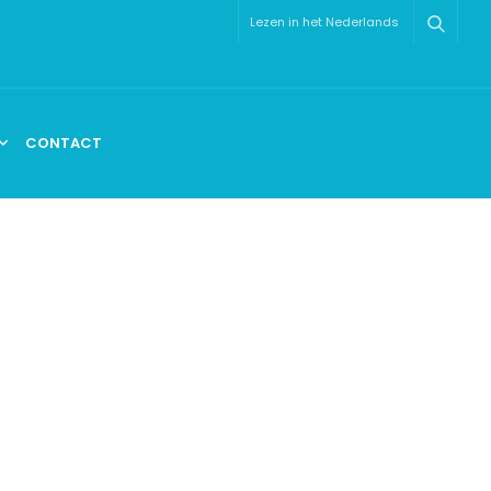
Lezen in het Nederlands
CONTACT