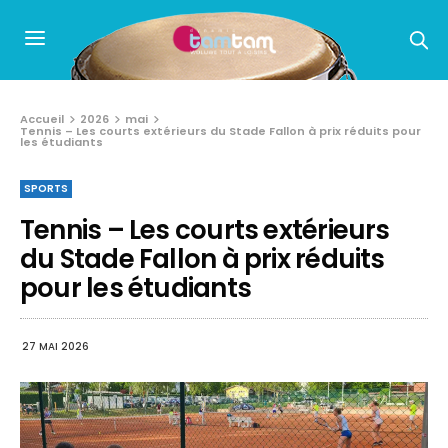
Accueil
2026
mai
Tennis – Les courts extérieurs du Stade Fallon à prix réduits pour
les étudiants
SPORTS
Tennis – Les courts extérieurs
du Stade Fallon à prix réduits
pour les étudiants
27 MAI 2026