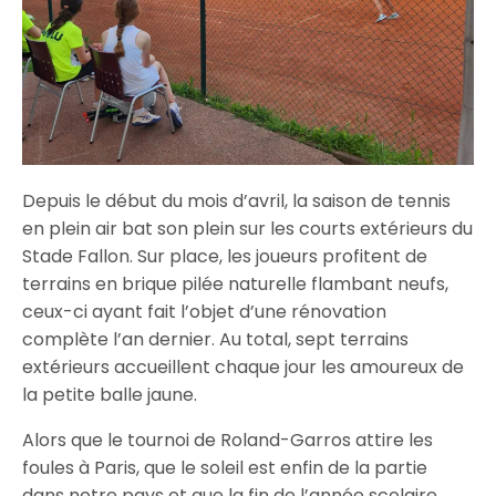
Depuis le début du mois d’avril, la saison de tennis
en plein air bat son plein sur les courts extérieurs du
Stade Fallon. Sur place, les joueurs profitent de
terrains en brique pilée naturelle flambant neufs,
ceux-ci ayant fait l’objet d’une rénovation
complète l’an dernier. Au total, sept terrains
extérieurs accueillent chaque jour les amoureux de
la petite balle jaune.
Alors que le tournoi de Roland-Garros attire les
foules à Paris, que le soleil est enfin de la partie
dans notre pays et que la fin de l’année scolaire