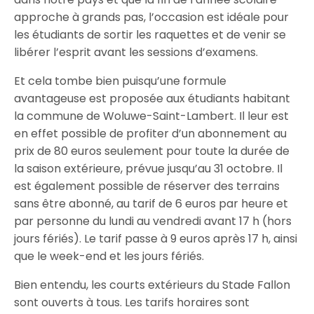
approche à grands pas, l’occasion est idéale pour
les étudiants de sortir les raquettes et de venir se
libérer l’esprit avant les sessions d’examens.
Et cela tombe bien puisqu’une formule
avantageuse est proposée aux étudiants habitant
la commune de Woluwe-Saint-Lambert. Il leur est
en effet possible de profiter d’un abonnement au
prix de 80 euros seulement pour toute la durée de
la saison extérieure, prévue jusqu’au 31 octobre. Il
est également possible de réserver des terrains
sans être abonné, au tarif de 6 euros par heure et
par personne du lundi au vendredi avant 17 h (hors
jours fériés). Le tarif passe à 9 euros après 17 h, ainsi
que le week-end et les jours fériés.
Bien entendu, les courts extérieurs du Stade Fallon
sont ouverts à tous. Les tarifs horaires sont