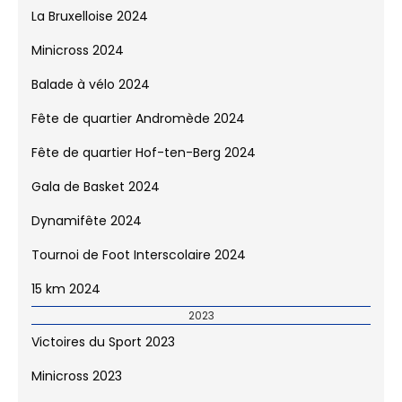
Tournoi de Foot Interscolaire 2025
15 km 2025
2024
Victoires du Sport 2024
La Bruxelloise 2024
Minicross 2024
Balade à vélo 2024
Fête de quartier Andromède 2024
Fête de quartier Hof-ten-Berg 2024
Gala de Basket 2024
Dynamifête 2024
Tournoi de Foot Interscolaire 2024
15 km 2024