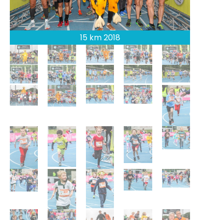
15 km 2018