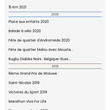
Balade à vélo 2021
Rentrée en fête 2021
Rentrée en fête 2021- II
15 Km 2021
2020
Place aux enfants 2020
Balade à vélo 2020
Fête de quartier d'Andromède 2020
Fête de quartier Malou avec Mousta...
Rugby Diables Noirs : Belgique-Russ...
2019
6ème Grand Prix de Woluwe