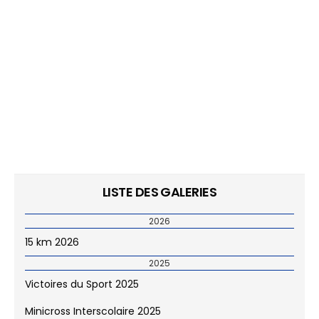
LISTE DES GALERIES
2026