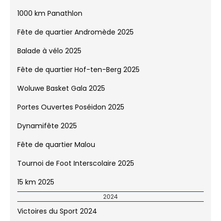
15 km 2026
2025
Victoires du Sport 2025
Minicross Interscolaire 2025
1000 km Panathlon
Fête de quartier Andromède 2025
Balade à vélo 2025
Fête de quartier Hof-ten-Berg 2025
Woluwe Basket Gala 2025
Portes Ouvertes Poséidon 2025
Dynamifête 2025
Fête de quartier Malou