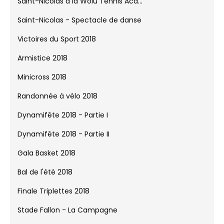
2018
Gala de Judo 2018
Challenge Eric Bott 2018
Saint-Nicolas à la Wolu Tennis Aca...
Saint-Nicolas - Spectacle de danse
Victoires du Sport 2018
Armistice 2018
Minicross 2018
Randonnée à vélo 2018
Dynamifête 2018 - Partie I
Dynamifête 2018 - Partie II
Gala Basket 2018