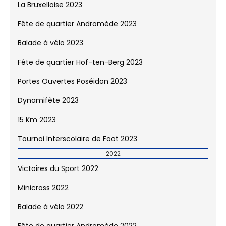
2023
Victoires du Sport 2023
Minicross 2023
La Bruxelloise 2023
Fête de quartier Andromède 2023
Balade à vélo 2023
Fête de quartier Hof-ten-Berg 2023
Portes Ouvertes Poséidon 2023
Dynamifête 2023
15 Km 2023
Tournoi Interscolaire de Foot 2023
2022