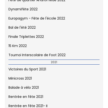
Victoires du Sport 2022
Minicross 2022
Balade à vélo 2022
Fête de quartier Andromède 2022
Dynamifête 2022
Europagym - Fête de l'école 2022
Bal de l'été 2022
Finale Triplettes 2022
15 Km 2022
Tournoi Interscolaire de Foot 2022
2021
Victoires du Sport 2021
Minicross 2021