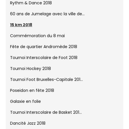
Bal de l'été 2018
Finale Triplettes 2018
Stade Fallon - La Campagne
Rythm & Dance 2018
60 ans de Jumelage avec la ville de...
15 km 2018
Commémoration du 8 mai
Fête de quartier Andromède 2018
Tournoi Interscolaire de Foot 2018
Tournoi Hockey 2018
Tournoi Foot Bruxelles-Capitale 201...
Poseidon en fête 2018