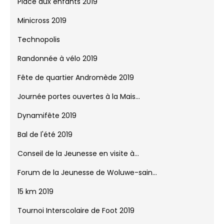
Saint-Nicolas 2019
Victoires du Sport 2019
Marathon Viva For Life
Place aux enfants 2019
Minicross 2019
Technopolis
Randonnée à vélo 2019
Fête de quartier Andromède 2019
Journée portes ouvertes à la Mais...
Dynamifête 2019
Bal de l'été 2019
Conseil de la Jeunesse en visite à...