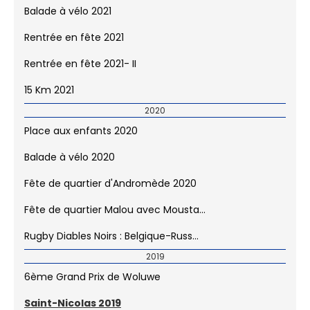
Balade à vélo 2021
Rentrée en fête 2021
Rentrée en fête 2021- II
15 Km 2021
2020
Place aux enfants 2020
Balade à vélo 2020
Fête de quartier d'Andromède 2020
Fête de quartier Malou avec Mousta...
Rugby Diables Noirs : Belgique-Russ...
2019
6ème Grand Prix de Woluwe
Saint-Nicolas 2019