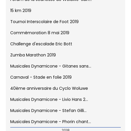
15 km 2019
Tournoi Interscolaire de Foot 2019
Commémoration 8 mai 2019
Challenge d'escalade Eric Bott
Zumba Marathon 2019
Musicales Dynamicone - Gitanes sans...
Carnaval - Stade en folie 2019
40ème anniversaire du Cyclo Woluwe
Musicales Dynamicone - Livio Hans 2...
Musicales Dynamicone - Stefan Gilli...
Musicales Dynamicone - Phorin chant...
2018