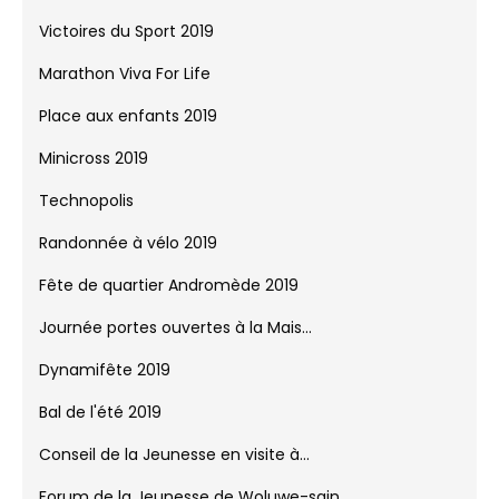
Victoires du Sport 2019
Marathon Viva For Life
Place aux enfants 2019
Minicross 2019
Technopolis
Randonnée à vélo 2019
Fête de quartier Andromède 2019
Journée portes ouvertes à la Mais...
Dynamifête 2019
Bal de l'été 2019
Conseil de la Jeunesse en visite à...
Forum de la Jeunesse de Woluwe-sain...