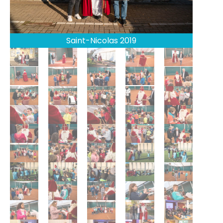
Saint-Nicolas 2019