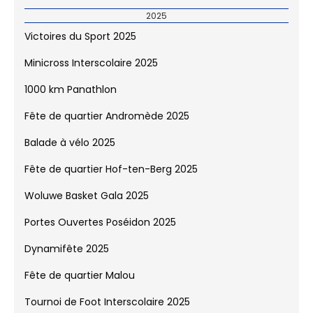
2025
Victoires du Sport 2025
Minicross Interscolaire 2025
1000 km Panathlon
Fête de quartier Andromède 2025
Balade à vélo 2025
Fête de quartier Hof-ten-Berg 2025
Woluwe Basket Gala 2025
Portes Ouvertes Poséidon 2025
Dynamifête 2025
Fête de quartier Malou
Tournoi de Foot Interscolaire 2025