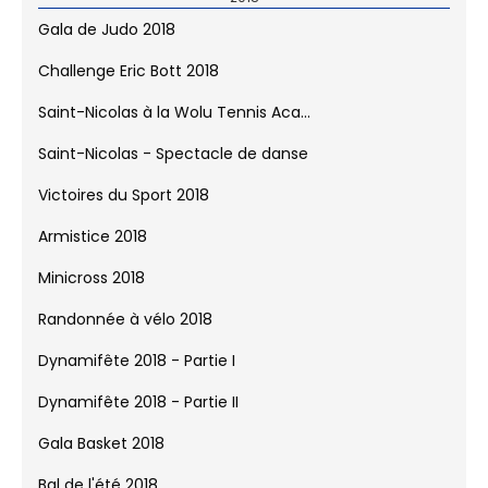
Gala de Judo 2018
Challenge Eric Bott 2018
Saint-Nicolas à la Wolu Tennis Aca...
Saint-Nicolas - Spectacle de danse
Victoires du Sport 2018
Armistice 2018
Minicross 2018
Randonnée à vélo 2018
Dynamifête 2018 - Partie I
Dynamifête 2018 - Partie II
Gala Basket 2018
Bal de l'été 2018