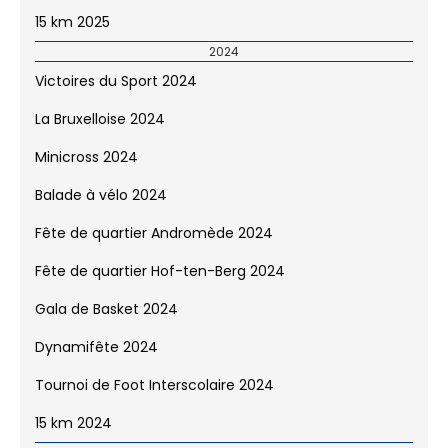
15 km 2025
2024
Victoires du Sport 2024
La Bruxelloise 2024
Minicross 2024
Balade à vélo 2024
Fête de quartier Andromède 2024
Fête de quartier Hof-ten-Berg 2024
Gala de Basket 2024
Dynamifête 2024
Tournoi de Foot Interscolaire 2024
15 km 2024