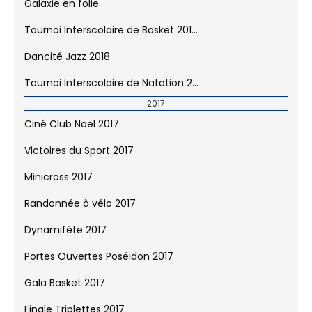
Galaxie en folie
Tournoi Interscolaire de Basket 201...
Dancité Jazz 2018
Tournoi Interscolaire de Natation 2...
2017
Ciné Club Noël 2017
Victoires du Sport 2017
Minicross 2017
Randonnée à vélo 2017
Dynamifête 2017
Portes Ouvertes Poséidon 2017
Gala Basket 2017
Finale Triplettes 2017