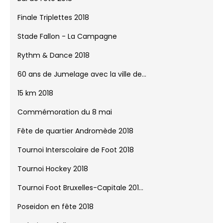
Finale Triplettes 2018
Stade Fallon - La Campagne
Rythm & Dance 2018
60 ans de Jumelage avec la ville de...
15 km 2018
Commémoration du 8 mai
Fête de quartier Andromède 2018
Tournoi Interscolaire de Foot 2018
Tournoi Hockey 2018
Tournoi Foot Bruxelles-Capitale 201...
Poseidon en fête 2018