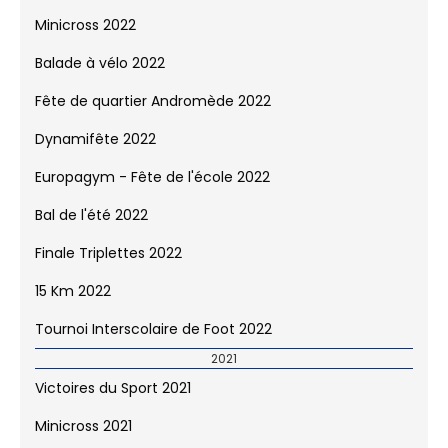
Minicross 2022
Balade à vélo 2022
Fête de quartier Andromède 2022
Dynamifête 2022
Europagym - Fête de l'école 2022
Bal de l'été 2022
Finale Triplettes 2022
15 Km 2022
Tournoi Interscolaire de Foot 2022
2021
Victoires du Sport 2021
Minicross 2021