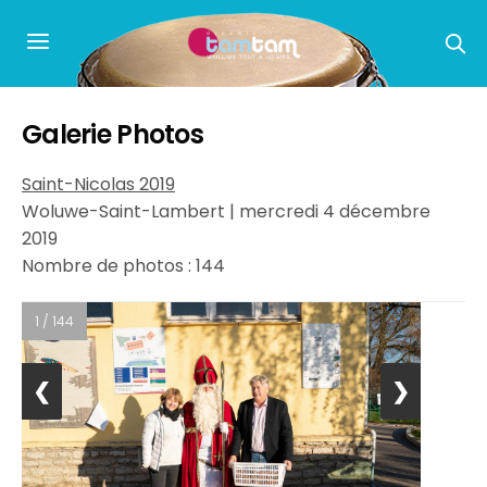
Galerie Photos
Saint-Nicolas 2019
Woluwe-Saint-Lambert | mercredi 4 décembre
2019
Nombre de photos : 144
1 / 144
❮
❯