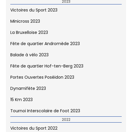
2023
Victoires du Sport 2023
Minicross 2023
La Bruxelloise 2023
Fête de quartier Andromède 2023
Balade à vélo 2023
Fête de quartier Hof-ten-Berg 2023
Portes Ouvertes Poséidon 2023
Dynamifête 2023
15 Km 2023
Tournoi Interscolaire de Foot 2023
2022
Victoires du Sport 2022