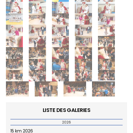
LISTE DES GALERIES
2026
15 km 2026