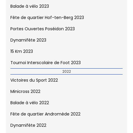
Minicross 2023
La Bruxelloise 2023
Fête de quartier Andromède 2023
Balade à vélo 2023
Fête de quartier Hof-ten-Berg 2023
Portes Ouvertes Poséidon 2023
Dynamifête 2023
15 Km 2023
Tournoi Interscolaire de Foot 2023
2022
Victoires du Sport 2022
Minicross 2022