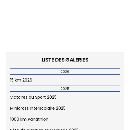
LISTE DES GALERIES
2026
15 km 2026
2025