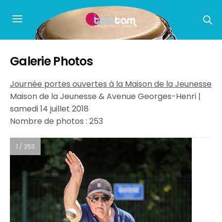
Galerie Photos
Journée portes ouvertes à la Maison de la Jeunesse
Maison de la Jeunesse & Avenue Georges-Henri |
samedi 14 juillet 2018
Nombre de photos : 253
1 / 253