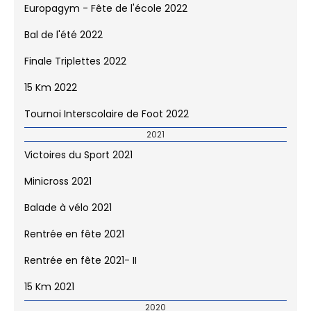
Balade à vélo 2022
Fête de quartier Andromède 2022
Dynamifête 2022
Europagym - Fête de l'école 2022
Bal de l'été 2022
Finale Triplettes 2022
15 Km 2022
Tournoi Interscolaire de Foot 2022
2021
Victoires du Sport 2021
Minicross 2021
Balade à vélo 2021