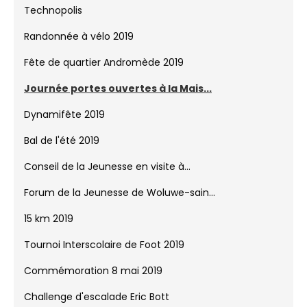
Marathon Viva For Life
Place aux enfants 2019
Minicross 2019
Technopolis
Randonnée à vélo 2019
Fête de quartier Andromède 2019
Journée portes ouvertes à la Mais...
Dynamifête 2019
Bal de l'été 2019
Conseil de la Jeunesse en visite à...
Forum de la Jeunesse de Woluwe-sain...