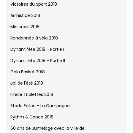
Challenge Eric Bott 2018
Saint-Nicolas à la Wolu Tennis Aca...
Saint-Nicolas - Spectacle de danse
Victoires du Sport 2018
Armistice 2018
Minicross 2018
Randonnée à vélo 2018
Dynamifête 2018 - Partie I
Dynamifête 2018 - Partie II
Gala Basket 2018
Bal de l'été 2018