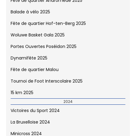
Victoires du Sport 2025
Minicross Interscolaire 2025
1000 km Panathlon
Fête de quartier Andromède 2025
Balade à vélo 2025
Fête de quartier Hof-ten-Berg 2025
Woluwe Basket Gala 2025
Portes Ouvertes Poséidon 2025
Dynamifête 2025
Fête de quartier Malou
Tournoi de Foot Interscolaire 2025
15 km 2025