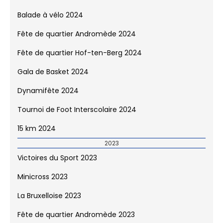
2024
Victoires du Sport 2024
La Bruxelloise 2024
Minicross 2024
Balade à vélo 2024
Fête de quartier Andromède 2024
Fête de quartier Hof-ten-Berg 2024
Gala de Basket 2024
Dynamifête 2024
Tournoi de Foot Interscolaire 2024
15 km 2024
2023
Victoires du Sport 2023