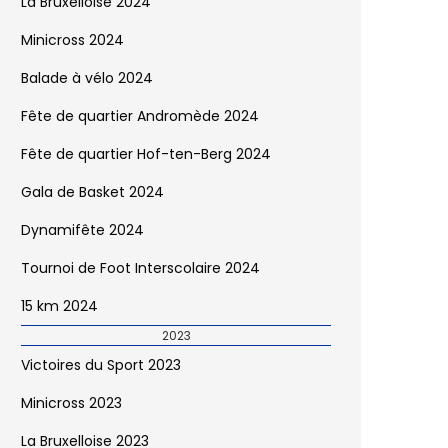
La Bruxelloise 2024
Minicross 2024
Balade à vélo 2024
Fête de quartier Andromède 2024
Fête de quartier Hof-ten-Berg 2024
Gala de Basket 2024
Dynamifête 2024
Tournoi de Foot Interscolaire 2024
15 km 2024
2023
Victoires du Sport 2023
Minicross 2023
La Bruxelloise 2023