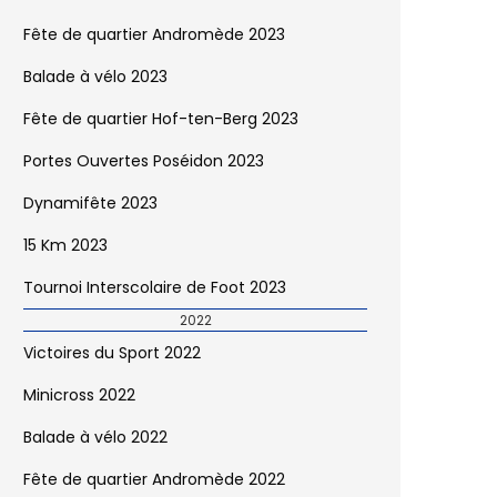
Fête de quartier Andromède 2023
Balade à vélo 2023
Fête de quartier Hof-ten-Berg 2023
Portes Ouvertes Poséidon 2023
Dynamifête 2023
15 Km 2023
Tournoi Interscolaire de Foot 2023
2022
Victoires du Sport 2022
Minicross 2022
Balade à vélo 2022
Fête de quartier Andromède 2022