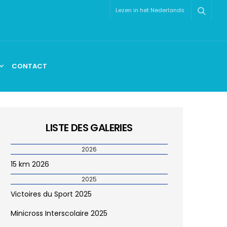
Lezen in het Nederlands
CONTACT
LISTE DES GALERIES
2026
15 km 2026
2025
Victoires du Sport 2025
Minicross Interscolaire 2025