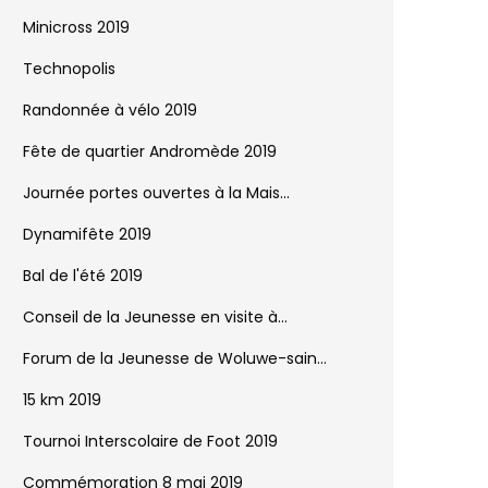
Minicross 2019
Technopolis
Randonnée à vélo 2019
Fête de quartier Andromède 2019
Journée portes ouvertes à la Mais...
Dynamifête 2019
Bal de l'été 2019
Conseil de la Jeunesse en visite à...
Forum de la Jeunesse de Woluwe-sain...
15 km 2019
Tournoi Interscolaire de Foot 2019
Commémoration 8 mai 2019