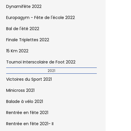
Dynamifête 2022
Europagym - Fête de l'école 2022
Bal de l'été 2022
Finale Triplettes 2022
15 Km 2022
Tournoi Interscolaire de Foot 2022
2021
Victoires du Sport 2021
Minicross 2021
Balade à vélo 2021
Rentrée en fête 2021
Rentrée en fête 2021- II