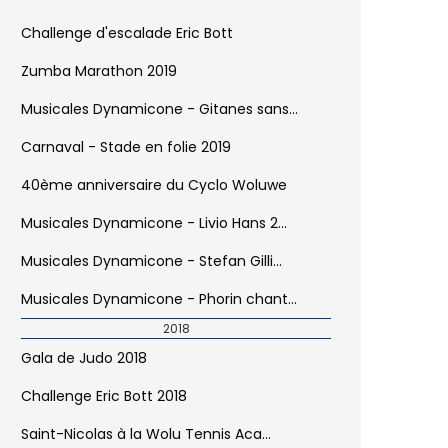
Challenge d'escalade Eric Bott
Zumba Marathon 2019
Musicales Dynamicone - Gitanes sans...
Carnaval - Stade en folie 2019
40ème anniversaire du Cyclo Woluwe
Musicales Dynamicone - Livio Hans 2...
Musicales Dynamicone - Stefan Gilli...
Musicales Dynamicone - Phorin chant...
2018
Gala de Judo 2018
Challenge Eric Bott 2018
Saint-Nicolas à la Wolu Tennis Aca...