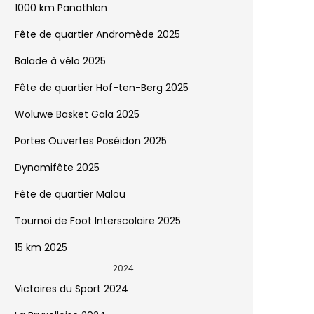
1000 km Panathlon
Fête de quartier Andromède 2025
Balade à vélo 2025
Fête de quartier Hof-ten-Berg 2025
Woluwe Basket Gala 2025
Portes Ouvertes Poséidon 2025
Dynamifête 2025
Fête de quartier Malou
Tournoi de Foot Interscolaire 2025
15 km 2025
2024
Victoires du Sport 2024