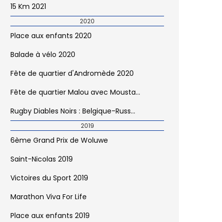
15 Km 2021
2020
Place aux enfants 2020
Balade à vélo 2020
Fête de quartier d'Andromède 2020
Fête de quartier Malou avec Mousta...
Rugby Diables Noirs : Belgique-Russ...
2019
6ème Grand Prix de Woluwe
Saint-Nicolas 2019
Victoires du Sport 2019
Marathon Viva For Life
Place aux enfants 2019