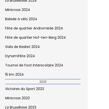
La Bruxelloise 2024
Minicross 2024
Balade à vélo 2024
Fête de quartier Andromède 2024
Fête de quartier Hof-ten-Berg 2024
Gala de Basket 2024
Dynamifête 2024
Tournoi de Foot Interscolaire 2024
15 km 2024
2023
Victoires du Sport 2023
Minicross 2023
La Bruxelloise 2023