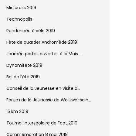
Minicross 2019
Technopolis
Randonnée à vélo 2019
Fête de quartier Andromède 2019
Journée portes ouvertes à la Mais...
Dynamifête 2019
Bal de l'été 2019
Conseil de la Jeunesse en visite à...
Forum de la Jeunesse de Woluwe-sain...
15 km 2019
Tournoi Interscolaire de Foot 2019
Commémoration 8 mai 2019