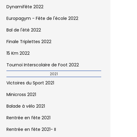
Dynamifête 2022
Europagym - Fête de l'école 2022
Bal de l'été 2022
Finale Triplettes 2022
15 Km 2022
Tournoi Interscolaire de Foot 2022
2021
Victoires du Sport 2021
Minicross 2021
Balade à vélo 2021
Rentrée en fête 2021
Rentrée en fête 2021- II