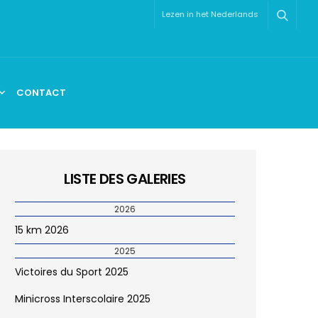
Lezen in het Nederlands
CONTACT
LISTE DES GALERIES
2026
15 km 2026
2025
Victoires du Sport 2025
Minicross Interscolaire 2025