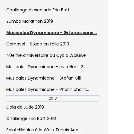
Challenge d'escalade Eric Bott
Zumba Marathon 2019
Musicales Dynamicone - Gitanes sans...
Carnaval - Stade en folie 2019
40ème anniversaire du Cyclo Woluwe
Musicales Dynamicone - Livio Hans 2...
Musicales Dynamicone - Stefan Gilli...
Musicales Dynamicone - Phorin chant...
2018
Gala de Judo 2018
Challenge Eric Bott 2018
Saint-Nicolas à la Wolu Tennis Aca...