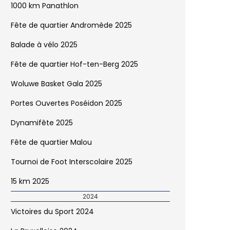
1000 km Panathlon
Fête de quartier Andromède 2025
Balade à vélo 2025
Fête de quartier Hof-ten-Berg 2025
Woluwe Basket Gala 2025
Portes Ouvertes Poséidon 2025
Dynamifête 2025
Fête de quartier Malou
Tournoi de Foot Interscolaire 2025
15 km 2025
2024
Victoires du Sport 2024