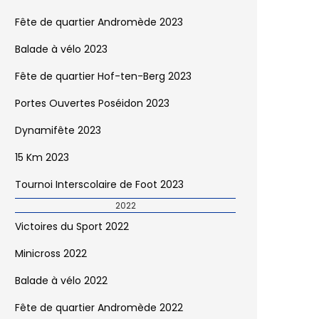
Fête de quartier Andromède 2023
Balade à vélo 2023
Fête de quartier Hof-ten-Berg 2023
Portes Ouvertes Poséidon 2023
Dynamifête 2023
15 Km 2023
Tournoi Interscolaire de Foot 2023
2022
Victoires du Sport 2022
Minicross 2022
Balade à vélo 2022
Fête de quartier Andromède 2022