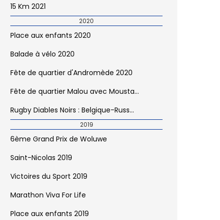
15 Km 2021
2020
Place aux enfants 2020
Balade à vélo 2020
Fête de quartier d'Andromède 2020
Fête de quartier Malou avec Mousta...
Rugby Diables Noirs : Belgique-Russ...
2019
6ème Grand Prix de Woluwe
Saint-Nicolas 2019
Victoires du Sport 2019
Marathon Viva For Life
Place aux enfants 2019